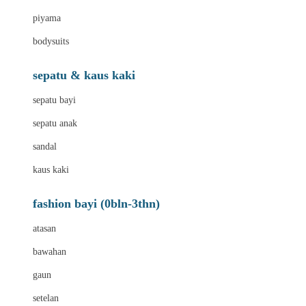
piyama
bodysuits
sepatu & kaus kaki
sepatu bayi
sepatu anak
sandal
kaus kaki
fashion bayi (0bln-3thn)
atasan
bawahan
gaun
setelan